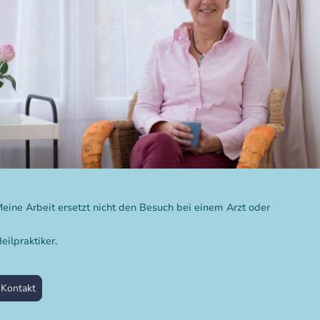
eine Arbeit ersetzt nicht den Besuch bei einem Arzt oder
eilpraktiker.
Kontakt