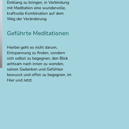
Einklang zu bringen, in Verbindung
mit Meditation eine wundervolle,
kraftvolle Kombination auf dem
Weg der Veränderung.
Geführte Meditationen
Hierbei geht es nicht darum,
Entspannung zu finden, sondern
sich selbst zu begegnen, den Blick
achtsam nach innen zu wenden,
seinen Gedanken und Gefühlen
bewusst und offen zu begegnen, im
Hier und Jetzt.