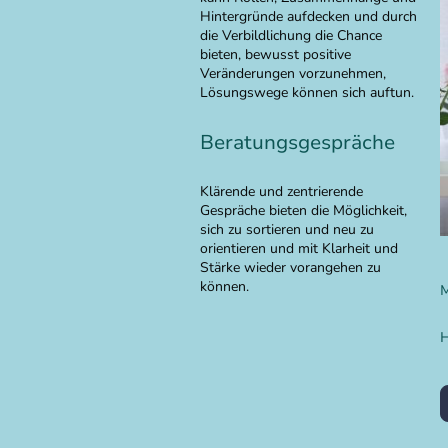
Hintergründe aufdecken und durch
die Verbildlichung die Chance
bieten, bewusst positive
Veränderungen vorzunehmen,
Lösungswege können sich auftun.
Beratungsgespräche
Klärende und zentrierende
Gespräche bieten die Möglichkeit,
sich zu sortieren und neu zu
orientieren und mit Klarheit und
Stärke wieder vorangehen zu
können.
M
H